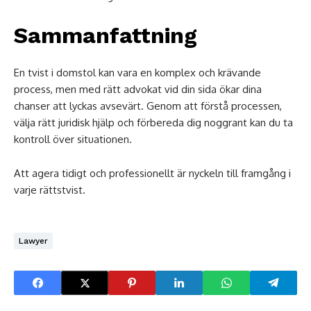
Sammanfattning
En tvist i domstol kan vara en komplex och krävande
process, men med rätt advokat vid din sida ökar dina
chanser att lyckas avsevärt. Genom att förstå processen,
välja rätt juridisk hjälp och förbereda dig noggrant kan du ta
kontroll över situationen.
Att agera tidigt och professionellt är nyckeln till framgång i
varje rättstvist.
Lawyer