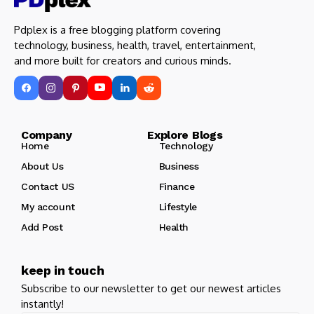
Pdplex is a free blogging platform covering
technology, business, health, travel, entertainment,
and more built for creators and curious minds.
Company Explore Blogs
Home
Technology
About Us
Business
Contact US
Finance
My account
Lifestyle
Add Post
Health
keep in touch
Subscribe to our newsletter to get our newest articles
instantly!