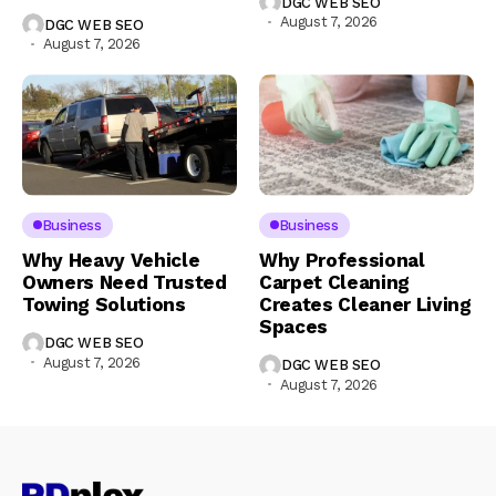
DGC WEB SEO
August 7, 2026
DGC WEB SEO
August 7, 2026
Business
Business
Why Heavy Vehicle
Why Professional
Owners Need Trusted
Carpet Cleaning
Towing Solutions
Creates Cleaner Living
Spaces
DGC WEB SEO
August 7, 2026
DGC WEB SEO
August 7, 2026