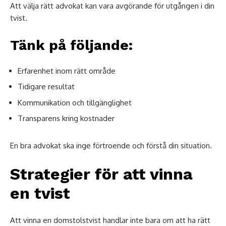
Att välja rätt advokat kan vara avgörande för utgången i din
tvist.
Tänk på följande:
Erfarenhet inom rätt område
Tidigare resultat
Kommunikation och tillgänglighet
Transparens kring kostnader
En bra advokat ska inge förtroende och förstå din situation.
Strategier för att vinna
en tvist
Att vinna en domstolstvist handlar inte bara om att ha rätt