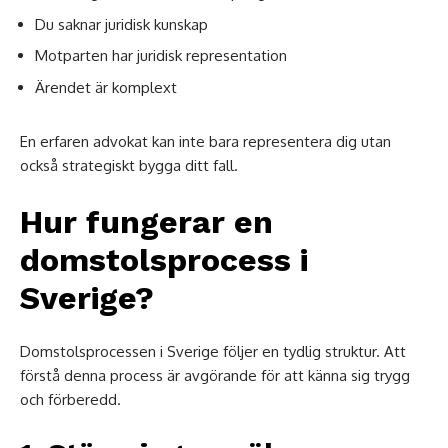
Du saknar juridisk kunskap
Motparten har juridisk representation
Ärendet är komplext
En erfaren advokat kan inte bara representera dig utan
också strategiskt bygga ditt fall.
Hur fungerar en
domstolsprocess i
Sverige?
Domstolsprocessen i Sverige följer en tydlig struktur. Att
förstå denna process är avgörande för att känna sig trygg
och förberedd.