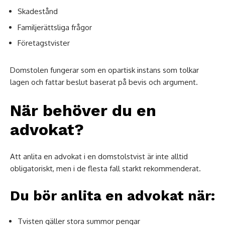
Skadestånd
Familjerättsliga frågor
Företagstvister
Domstolen fungerar som en opartisk instans som tolkar
lagen och fattar beslut baserat på bevis och argument.
När behöver du en
advokat?
Att anlita en advokat i en domstolstvist är inte alltid
obligatoriskt, men i de flesta fall starkt rekommenderat.
Du bör anlita en advokat när:
Tvisten gäller stora summor pengar