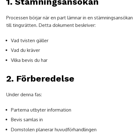
1. Stämningsansökan
Processen börjar när en part lämnar in en stämningsansökan
till tingsrätten. Detta dokument beskriver:
Vad tvisten gäller
Vad du kräver
Vilka bevis du har
2. Förberedelse
Under denna fas:
Parterna utbyter information
Bevis samlas in
Domstolen planerar huvudförhandlingen