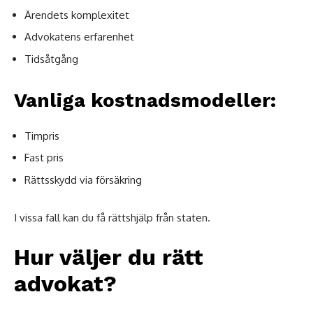
Ärendets komplexitet
Advokatens erfarenhet
Tidsåtgång
Vanliga kostnadsmodeller:
Timpris
Fast pris
Rättsskydd via försäkring
I vissa fall kan du få rättshjälp från staten.
Hur väljer du rätt
advokat?