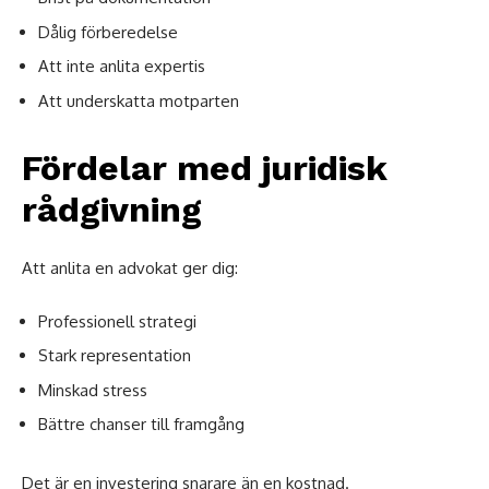
Dålig förberedelse
Att inte anlita expertis
Att underskatta motparten
Fördelar med juridisk
rådgivning
Att anlita en advokat ger dig:
Professionell strategi
Stark representation
Minskad stress
Bättre chanser till framgång
Det är en investering snarare än en kostnad.