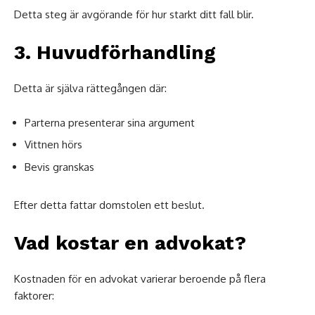
Detta steg är avgörande för hur starkt ditt fall blir.
3. Huvudförhandling
Detta är själva rättegången där:
Parterna presenterar sina argument
Vittnen hörs
Bevis granskas
Efter detta fattar domstolen ett beslut.
Vad kostar en advokat?
Kostnaden för en advokat varierar beroende på flera
faktorer: