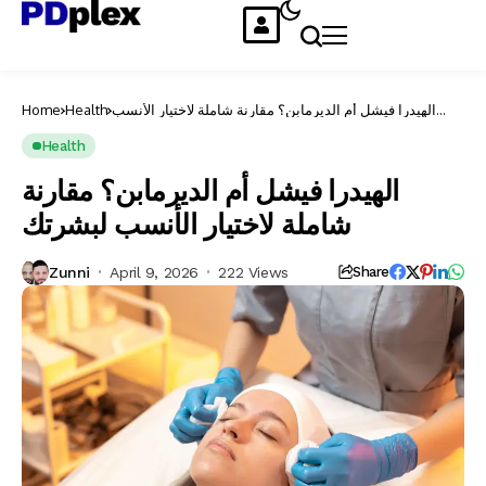
الهيدرا فيشل أم الديرمابن؟ مقارنة شاملة لاختيار الأنسب
Health
Home
لبشرتك
Health
الهيدرا فيشل أم الديرمابن؟ مقارنة
شاملة لاختيار الأنسب لبشرتك
Zunni
April 9, 2026
222 Views
Share