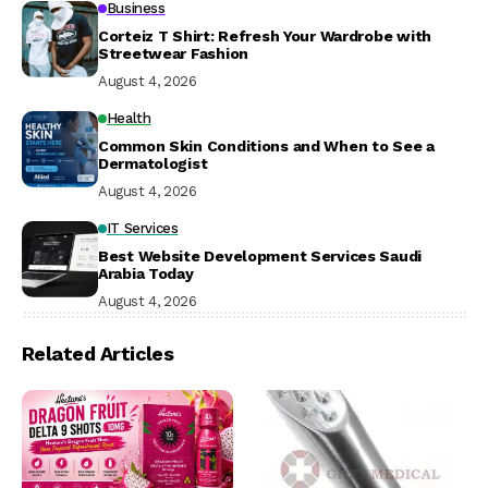
Business
Corteiz T Shirt: Refresh Your Wardrobe with
Streetwear Fashion
August 4, 2026
Health
Common Skin Conditions and When to See a
Dermatologist
August 4, 2026
IT Services
Best Website Development Services Saudi
Arabia Today
August 4, 2026
Related Articles