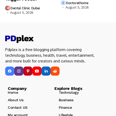
Doctorathome
August 5, 2026
Dental Clinic Dubai
August 5, 2026
Pdplex is a free blogging platform covering
technology, business, health, travel, entertainment,
and more built for creators and curious minds.
Company Explore Blogs
Home
Technology
About Us
Business
Contact US
Finance
My account
Lifestyle