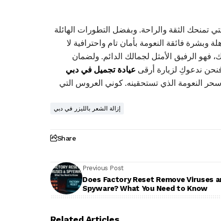
التي تمنحك الثقة والراحة. وبفضل التطورات الهائلة
وبشرة فائقة النعومة بأمان تام واحترافية لا
، فهو الرفيق الأمثل لجمالك الدائم. ولضمان
فنحن ندعوكِ لزيارة أرقى
عيادة تجميل في دبي
 سحر النعومة الذي تستحقينه. كوني العروس التي
إزالة الشعر بالليزر في دبي
Share
Previous Post
Does Factory Reset Remove Viruses a
Spyware? What You Need to Know
Related Articles