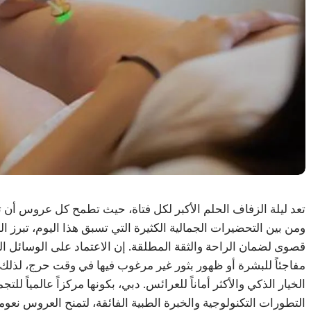
تعد ليلة الزفاف الحلم الأكبر لكل فتاة، حيث تطمح كل عروس أن تظ
ومن بين التحضيرات الجمالية الكثيرة التي تسبق هذا اليوم، تبرز ال
قصوى لضمان الراحة والثقة المطلقة. إن الاعتماد على الوسائل التق
مفاجئاً للبشرة أو ظهور بثور غير مرغوب فيها في وقت حرج، لذلك
الخيار الذكي والأكثر أماناً للعرائس. دبي، بكونها مركزاً عالمياً 
التطورات التكنولوجية والخبرة الطبية الفائقة، لتمنح العروس نعومة