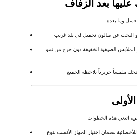
عليها بعد الزفاف
 الملابس الصيفية الخفيفة دون حرج من نمو
لأولى
بي
أخصائية لضمان اختيار الجهاز الأنسب لنوع