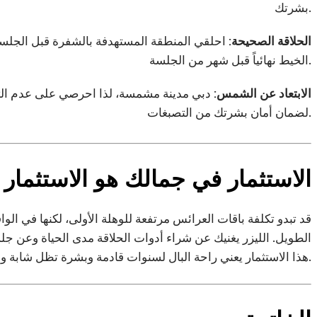
بشرتك.
الحلاقة الصحيحة:
الخيط نهائياً قبل شهر من الجلسة.
الابتعاد عن الشمس:
دبي مدينة مشمسة، لذا احرصي على عدم الت
لضمان أمان بشرتك من التصبغات.
الاستثمار في جمالك هو الاستثمار 
قد تبدو تكلفة باقات العرائس مرتفعة للوهلة الأولى، لكنها في الوا
الطويل. الليزر يغنيك عن شراء أدوات الحلاقة مدى الحياة وعن جل
هذا الاستثمار يعني راحة البال لسنوات قادمة وبشرة تظل شابة وجميلة.