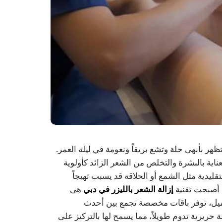
هر بأبهى حلة وتشع بريقاً ونعومة في ليلة العمر.
عناية بالبشرة والتخلص من الشعر الزائد كأولوية
ليدية مثل الشمع أو الحلاقة قد يسبب تهيجاً
 أصبحت تقنية
إزالة الشعر بالليزر في دبي
هي
للتجميل، توفر باقات مخصصة تجمع بين أحدث
 حريرية تدوم طويلاً، مما يسمح لها بالتركيز على