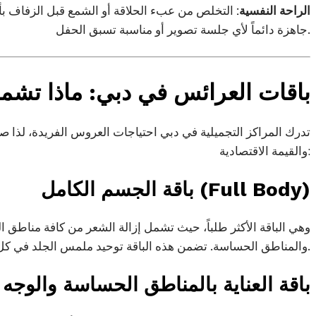
الراحة النفسية:
التخلص من عبء الحلاقة أو الشمع قبل الزفاف بأ
جاهزة دائماً لأي جلسة تصوير أو مناسبة تسبق الحفل.
باقات العرائس في دبي: ماذا تشم
تدرك المراكز التجميلية في دبي احتياجات العروس الفريدة، لذا ص
والقيمة الاقتصادية:
باقة الجسم الكامل (Full Body)
وهي الباقة الأكثر طلباً، حيث تشمل إزالة الشعر من كافة مناطق ا
والمناطق الحساسة. تضمن هذه الباقة توحيد ملمس الجلد في كل أنحاء الجسم.
باقة العناية بالمناطق الحساسة والوجه