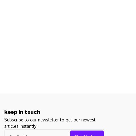
keep in touch
Subscribe to our newsletter to get our newest
articles instantly!