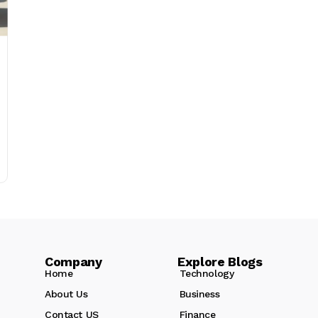
Company Explore Blogs
Home
Technology
About Us
Business
Contact US
Finance